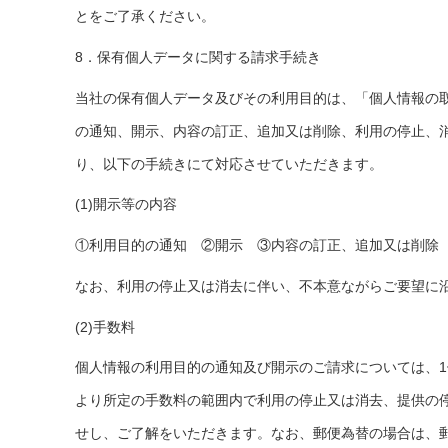
とをご了承ください。
8．保有個人データに関する請求手続き
当社の保有個人データ及びその利用目的は、「個人情報の
の通知、開示、内容の訂正、追加又は削除、利用の停止、
り、以下の手続きにて対応させていただきます。
(1)開示等の内容
①利用目的の通知 ②開示 ③内容の訂正、追加又は削除
なお、利用の停止又は消去に伴い、不本意ながらご要望に
(2)手数料
個人情報の利用目的の通知及び開示のご請求については、1
より所定の手数料の範囲内で利用の停止又は消去、提供の
せし、ご了解をいただきます。なお、郵便為替の場合は、