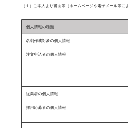
（１）ご本人より書面等（ホームページや電子メール等に
個人情報の種類
名刺作成対象の個人情報
注文申込者の個人情報
従業者の個人情報
採用応募者の個人情報