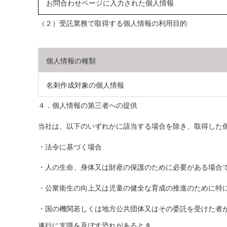
お問合わせページに入力された個人情報
（２）受託業務で取得する個人情報の利用目的
個人情報の種類
名刺作成対象の個人情報
４．個人情報の第三者への提供
当社は、以下のいずれかに該当する場合を除き、取得した
・法令に基づく場合
・人の生命、身体又は財産の保護のために必要がある場合
・公衆衛生の向上又は児童の健全な育成の推進のために特
・国の機関若しくは地方公共団体又はその委託を受けた者
遂行に支障を及ぼす恐れがあるとき