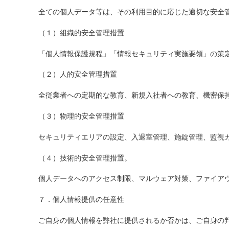
全ての個人データ等は、その利用目的に応じた適切な安全
（１）組織的安全管理措置
「個人情報保護規程」「情報セキュリティ実施要領」の策
（２）人的安全管理措置
全従業者への定期的な教育、新規入社者への教育、機密保
（３）物理的安全管理措置
セキュリティエリアの設定、入退室管理、施錠管理、監視
（４）技術的安全管理措置。
個人データへのアクセス制限、マルウェア対策、ファイア
７．個人情報提供の任意性
ご自身の個人情報を弊社に提供されるか否かは、ご自身の