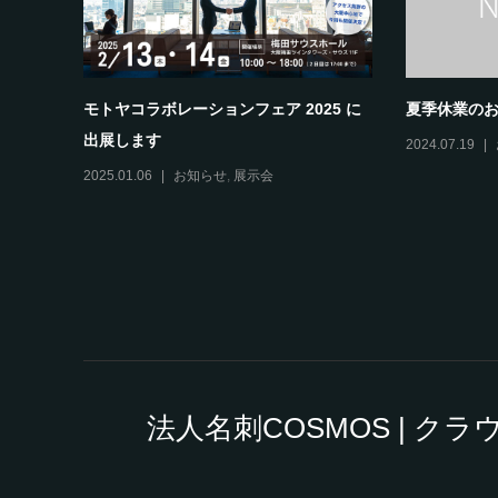
モトヤコラボレーションフェア 2025 に
夏季休業の
出展します
2024.07.19
2025.01.06
お知らせ
,
展示会
法人名刺COSMOS | 