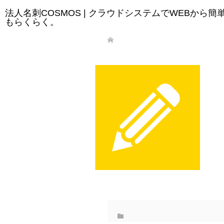
法人名刺COSMOS | クラウドシステムでWEBから
もらくらく。