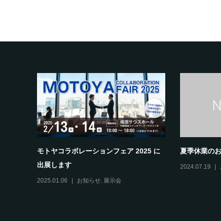
モトヤコラボレーションフェア 2025 に
夏季休業の
出展します
2024.07.19
2025.01.06
お知らせ
,
展示会