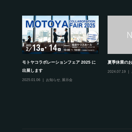
モトヤコラボレーションフェア 2025 に
夏季休業の
出展します
2024.07.19
2025.01.06
お知らせ
,
展示会