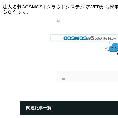
法人名刺COSMOS | クラウドシステムでWEBから
もらくらく。
関連記事一覧