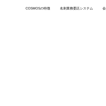
COSMOSの特徴
名刺業務委託システム
会