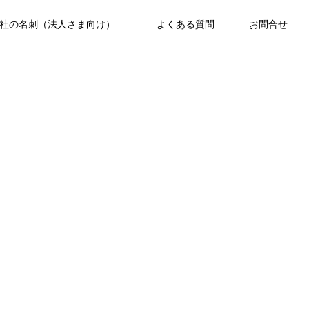
社の名刺（法人さま向け）
よくある質問
お問合せ