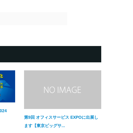
24
第9回 オフィスサービス EXPOに出展し
ます【東京ビッグサ...