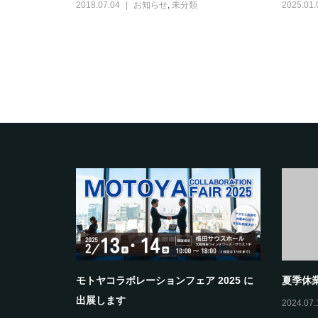
2018.07.04
お知らせ
,
未分類
2025.01.
モトヤコラボレーションフェア 2025 に
夏季休
出展します
2024.07.